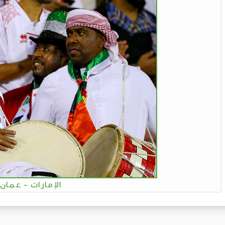
الإمارات - عمان