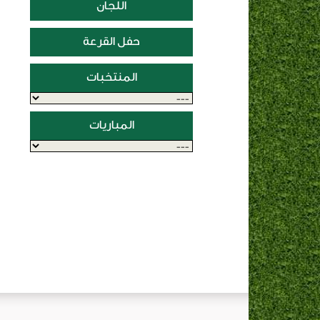
اللجان
حفل القرعة
المنتخبات
المباريات