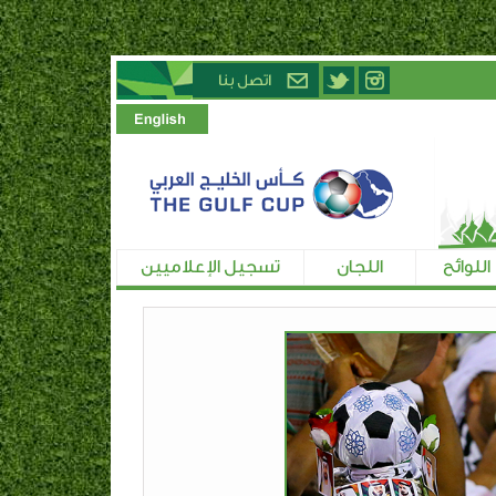
اللوائح
اللجان
تسجيل الإعلاميين