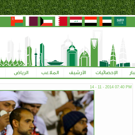
بار
الإحصائيات
الأرشيف
الملاعب
الرياض
14 - 11 - 2014 07:40 PM