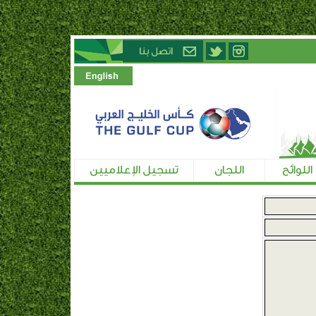
اللوائح
اللجان
تسجيل الإعلاميين