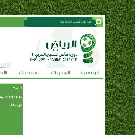
الرئيسية
المباريات
المنتخبات
الأخ
الاسم
البريد الألكترون
الرسالة