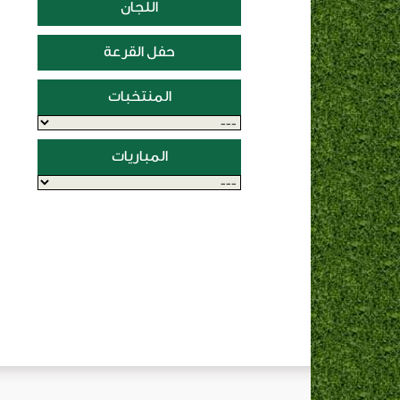
اللجان
حفل القرعة
المنتخبات
المباريات