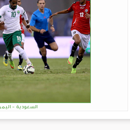
السعودية - اليمن