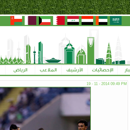
بار
الإحصائيات
الأرشيف
الملاعب
الرياض
19 - 11 - 2014 09:49 PM