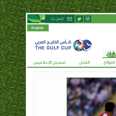
اللوائح
اللجان
تسجيل الإعلاميين