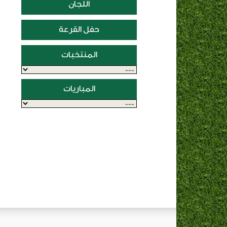
اللجان
حفل القرعة
المنتخبات
المباريات