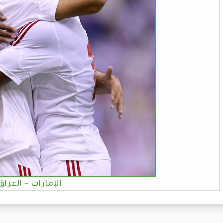
الإمارات - العراق