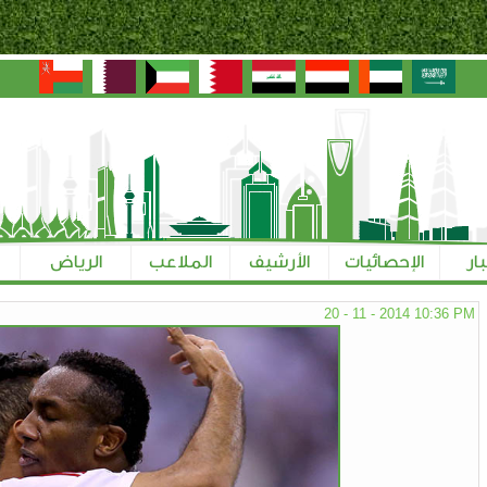
بار
الإحصائيات
الأرشيف
الملاعب
الرياض
20 - 11 - 2014 10:36 PM