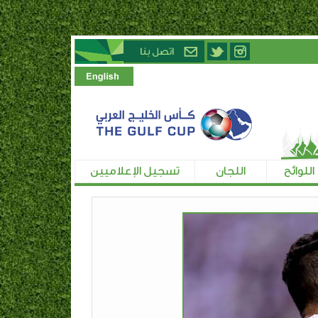
اللوائح
اللجان
تسجيل الإعلاميين