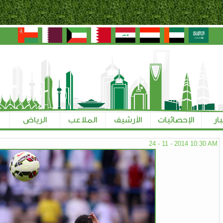
بار
الإحصائيات
الأرشيف
الملاعب
الرياض
24 - 11 - 2014 10:30 AM