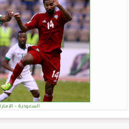
السعودية - الإمارا