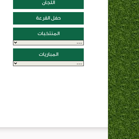
اللجان
حفل القرعة
المنتخبات
المباريات