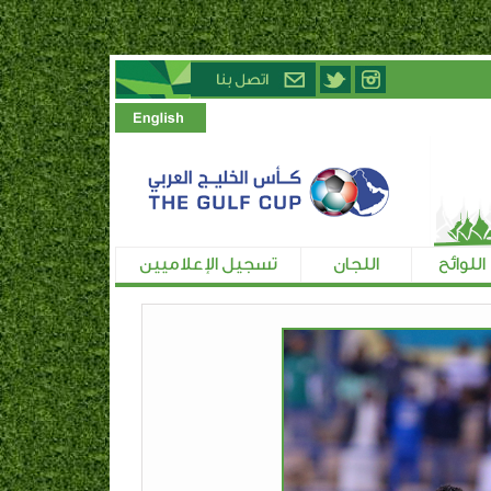
اللوائح
اللجان
تسجيل الإعلاميين