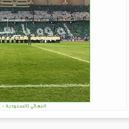
النهائي (السعودية - 