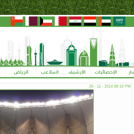
بار
الإحصائيات
الأرشيف
الملاعب
الرياض
26 - 11 - 2014 08:18 PM