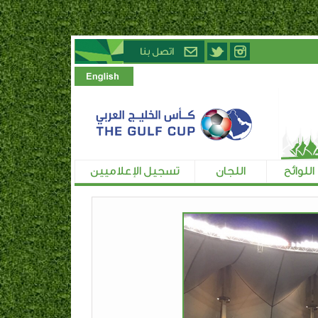
اللوائح
اللجان
تسجيل الإعلاميين