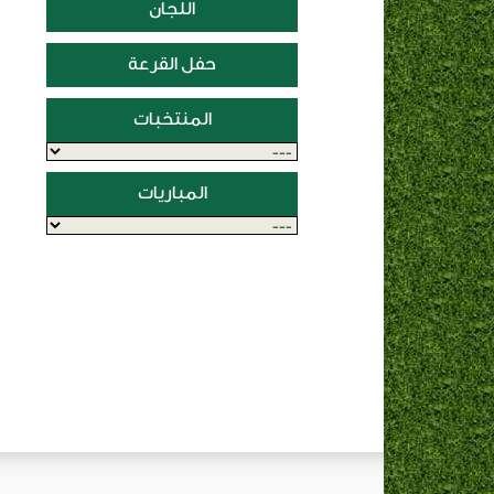
اللجان
حفل القرعة
المنتخبات
المباريات