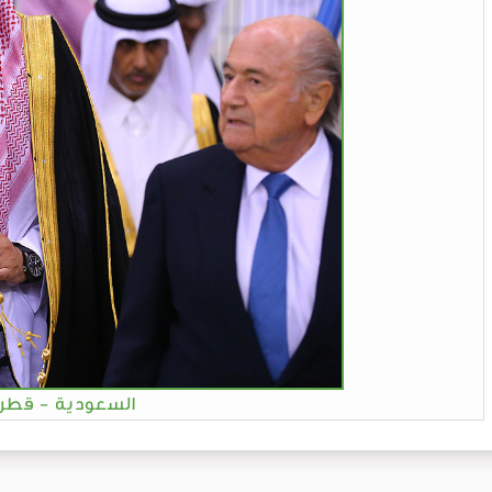
السعودية - قطر