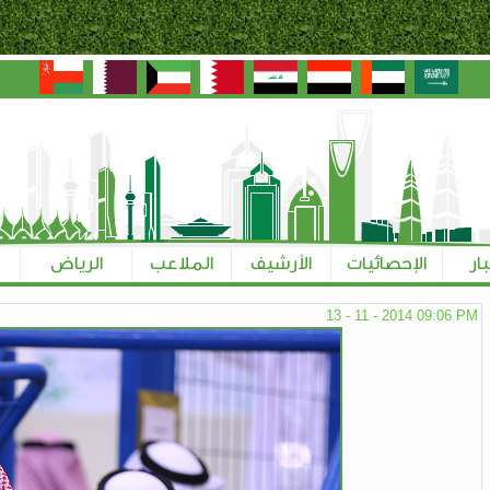
بار
الإحصائيات
الأرشيف
الملاعب
الرياض
13 - 11 - 2014 09:06 PM