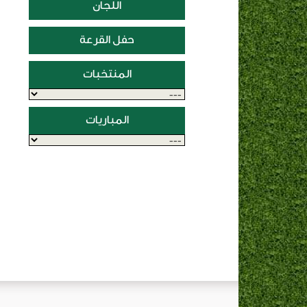
اللجان
حفل القرعة
المنتخبات
المباريات