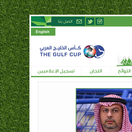
اللوائح
اللجان
تسجيل الإعلاميين